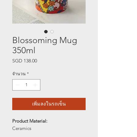
Blossoming Mug
350ml
SGD 138.00
ราคา
จำนวน
*
เพิ่มลงในรถเข็น
Product Material:
Ceramics