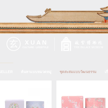
SELLER
ค้นหาแบบหมวดหมู่
ชุดสะสมแบบวัฒนธรรม
เก