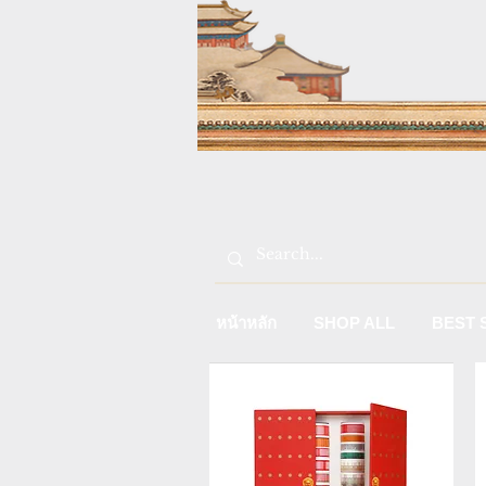
หน้าหลัก
SHOP ALL
BEST 