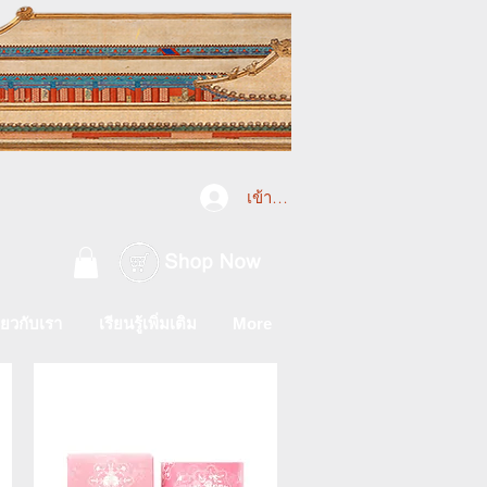
เข้าสู่ระบบ
ี่ยวกับเรา
เรียนรู้เพิ่มเติม
More