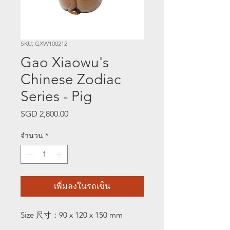
SKU: GXW100212
Gao Xiaowu's
Chinese Zodiac
Series - Pig
SGD 2,800.00
ราคา
จำนวน
*
เพิ่มลงในรถเข็น
Size
尺寸：
90 x 120 x 150 mm