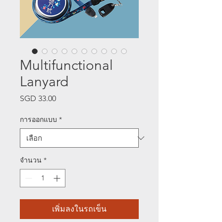
Multifunctional
Lanyard
SGD 33.00
ราคา
การออกแบบ
*
จำนวน
*
เพิ่มลงในรถเข็น