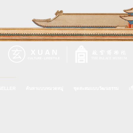
SELLER
ค้นหาแบบหมวดหมู่
ชุดสะสมแบบวัฒนธรรม
เก