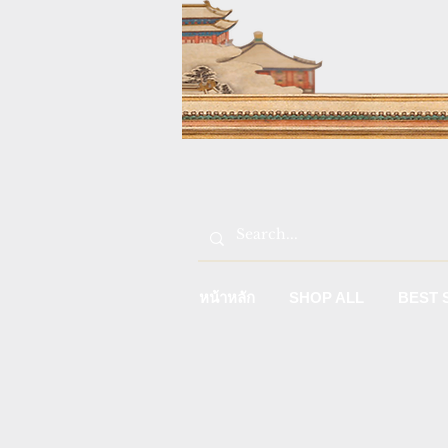
หน้าหลัก
SHOP ALL
BEST 