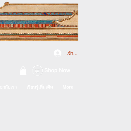
เข้าสู่ระบบ
ี่ยวกับเรา
เรียนรู้เพิ่มเติม
More