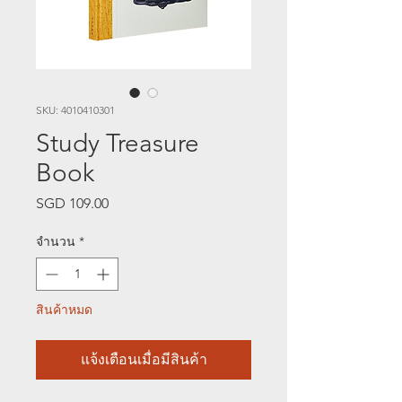
SKU: 4010410301
Study Treasure
Book
SGD 109.00
ราคา
จำนวน
*
สินค้าหมด
แจ้งเตือนเมื่อมีสินค้า