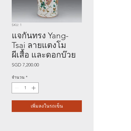
SKU: 1
แจกันทรง Yang-
Tsai ลายแตงโม
ผีเสื้อ และดอกบ๊วย
SGD 7,200.00
ราคา
จำนวน
*
เพิ่มลงในรถเข็น